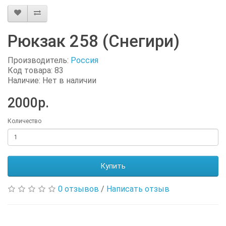
Рюкзак 258 (Снегири)
Производитель:
Россия
Код товара: 83
Наличие: Нет в наличии
2000р.
Количество
Купить
0 отзывов
/
Написать отзыв