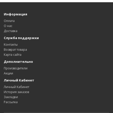
Информация
Оплата
О нас
Доставка
Служба поддержки
Контакты
Возврат товара
Карта сайта
Дополнительно
Производители
Акции
Личный Кабинет
Личный Кабинет
История заказов
Закладки
Рассылка