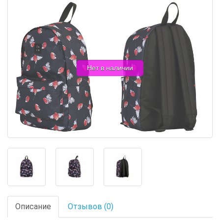
Нет в наличии
Описание
Отзывов (0)