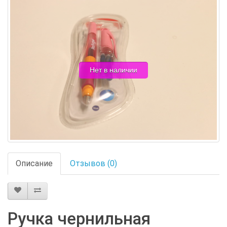
Нет в наличии
Описание
Отзывов (0)
Ручка чернильная