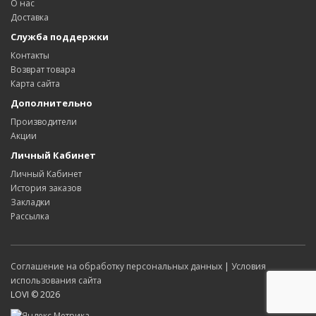
О нас
Доставка
Служба поддержки
Контакты
Возврат товара
Карта сайта
Дополнительно
Производители
Акции
Личный Кабинет
Личный Кабинет
История заказов
Закладки
Рассылка
Соглашение на обработку персональных данных
|
Условия
использования сайта
LOVI © 2026