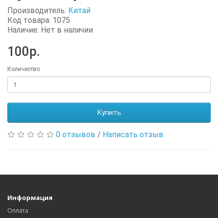
Производитель:
Китай
Код товара: 1075
Наличие: Нет в наличии
100р.
Количество
Купить
0 отзывов
/
Написать отзыв
Информация
Оплата