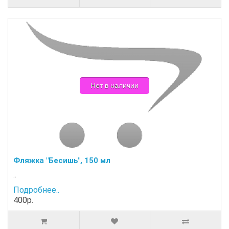
Нет в наличии
Фляжка "Бесишь", 150 мл
..
Подробнее..
400р.