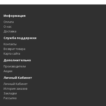
Информация
Оплата
О нас
Доставка
Служба поддержки
Контакты
Возврат товара
Карта сайта
Дополнительно
Производители
Акции
Личный Кабинет
Личный Кабинет
История заказов
Закладки
Рассылка