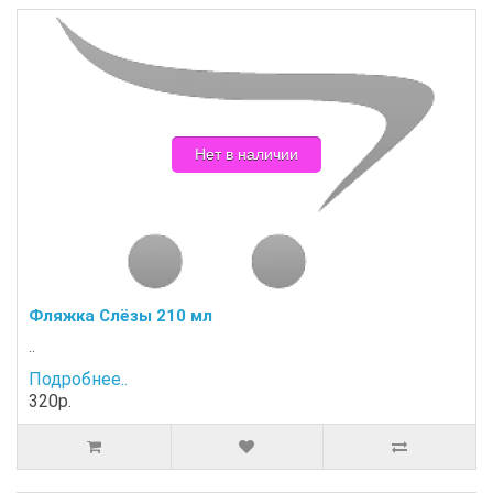
Нет в наличии
Фляжка Слёзы 210 мл
..
Подробнее..
320р.