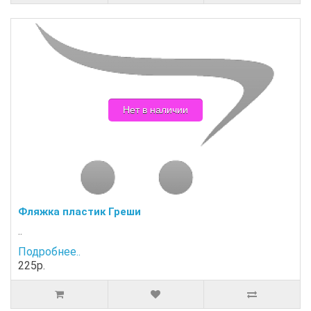
Нет в наличии
Фляжка пластик Греши
..
Подробнее..
225р.