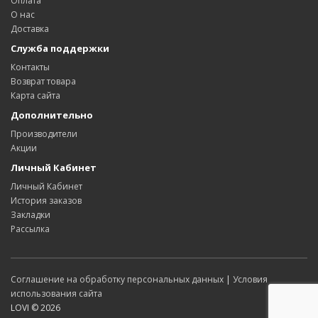
Оплата
О нас
Доставка
Служба поддержки
Контакты
Возврат товара
Карта сайта
Дополнительно
Производители
Акции
Личный Кабинет
Личный Кабинет
История заказов
Закладки
Рассылка
Соглашение на обработку персональных данных
|
Условия
использования сайта
LOVI © 2026