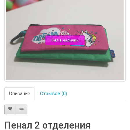
Нет в наличии
Описание
Отзывов (0)
Пенал 2 отделения