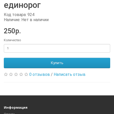
единорог
Код товара: 924
Наличие: Нет в наличии
250р.
Количество
Купить
0 отзывов
/
Написать отзыв
Информация