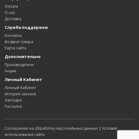
Оплата
О нас
Доставка
Служба поддержки
Контакты
Возврат товара
Карта сайта
Дополнительно
Производители
Акции
Личный Кабинет
Личный Кабинет
История заказов
Закладки
Рассылка
Соглашение на обработку персональных данных
|
Условия
использования сайта