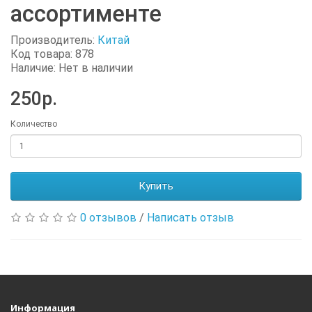
ассортименте
Производитель:
Китай
Код товара: 878
Наличие: Нет в наличии
250р.
Количество
Купить
0 отзывов
/
Написать отзыв
Информация