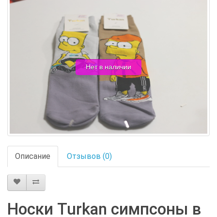
Нет в наличии
Описание
Отзывов (0)
Носки Turkan симпсоны в