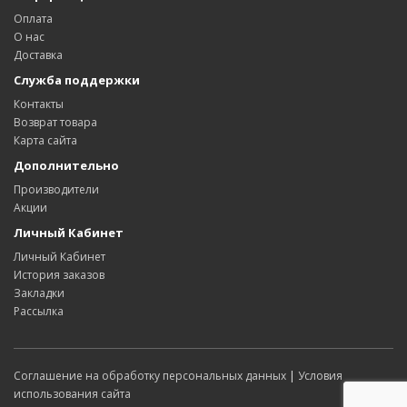
Оплата
О нас
Доставка
Служба поддержки
Контакты
Возврат товара
Карта сайта
Дополнительно
Производители
Акции
Личный Кабинет
Личный Кабинет
История заказов
Закладки
Рассылка
Соглашение на обработку персональных данных
|
Условия
использования сайта