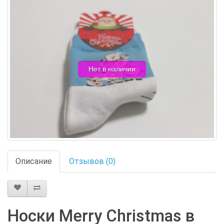
Нет в наличии
Описание
Отзывов (0)
Носки Merry Christmas в