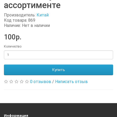
ассортименте
Производитель:
Китай
Код товара: 869
Наличие: Нет в наличии
100р.
Количество
Купить
0 отзывов
/
Написать отзыв
Информация