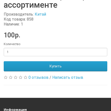
ассортименте
Производитель:
Китай
Код товара: 858
Наличие: 1
100р.
Количество
Купить
0 отзывов
/
Написать отзыв
Информация