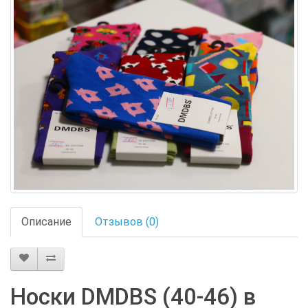
Описание
Отзывов (0)
Носки DMDBS (40-46) в