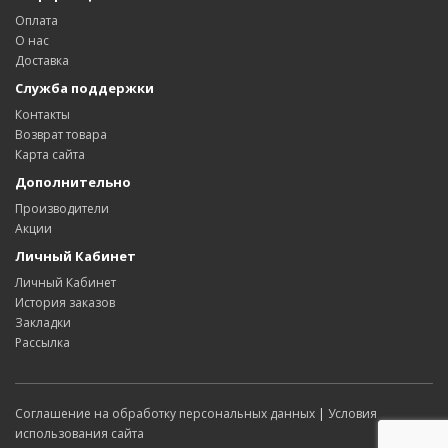
Оплата
О нас
Доставка
Служба поддержки
Контакты
Возврат товара
Карта сайта
Дополнительно
Производители
Акции
Личный Кабинет
Личный Кабинет
История заказов
Закладки
Рассылка
Соглашение на обработку персональных данных
|
Условия
использования сайта