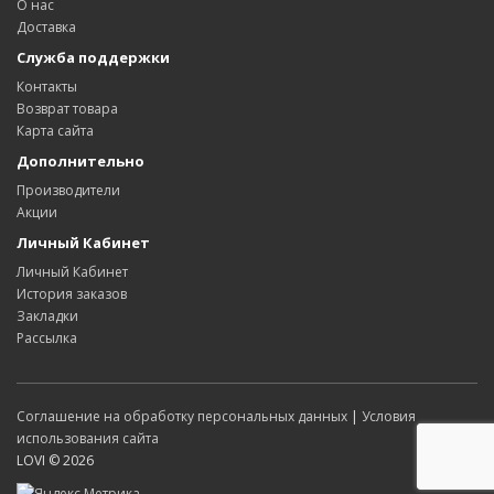
О нас
Доставка
Служба поддержки
Контакты
Возврат товара
Карта сайта
Дополнительно
Производители
Акции
Личный Кабинет
Личный Кабинет
История заказов
Закладки
Рассылка
Соглашение на обработку персональных данных
|
Условия
использования сайта
LOVI © 2026