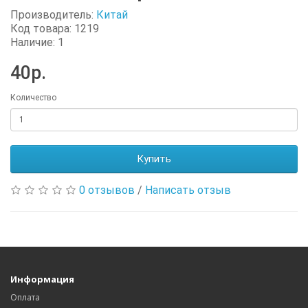
Производитель:
Китай
Код товара: 1219
Наличие: 1
40р.
Количество
Купить
0 отзывов
/
Написать отзыв
Информация
Оплата