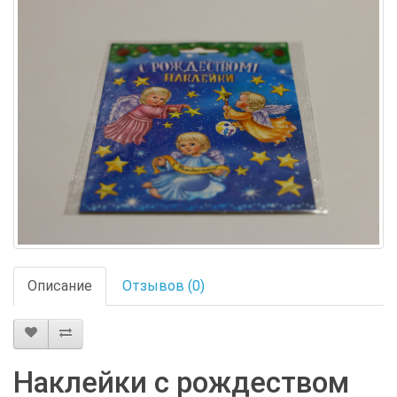
Описание
Отзывов (0)
Наклейки с рождеством