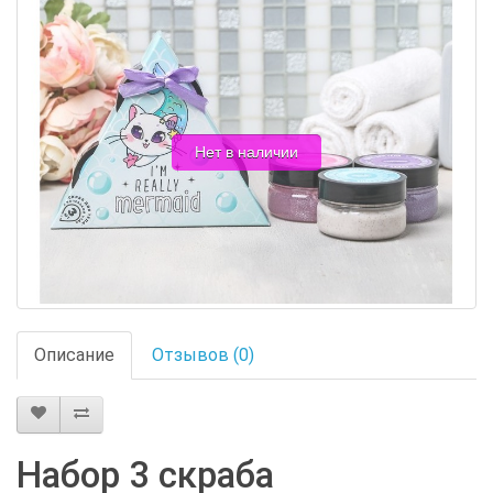
Нет в наличии
Описание
Отзывов (0)
Набор 3 скраба