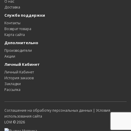
О нас
Доставка
Служба поддержки
Контакты
Возврат товара
Карта сайта
Дополнительно
Производители
Акции
Личный Кабинет
Личный Кабинет
История заказов
Закладки
Рассылка
Соглашение на обработку персональных данных
|
Условия
использования сайта
LOVI © 2026