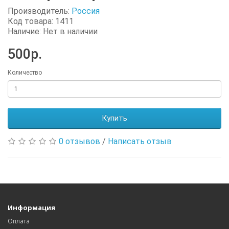
Производитель:
Россия
Код товара: 1411
Наличие: Нет в наличии
500р.
Количество
Купить
0 отзывов
/
Написать отзыв
Информация
Оплата