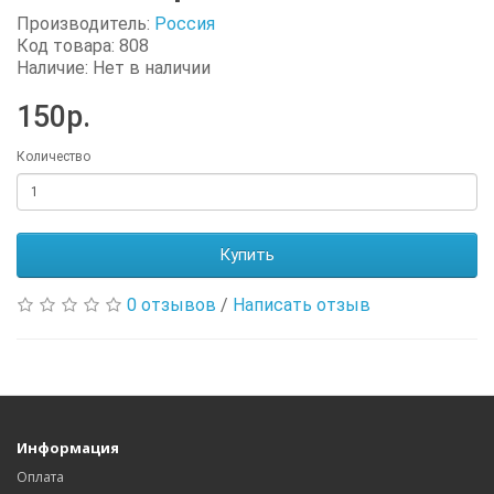
Производитель:
Россия
Код товара: 808
Наличие: Нет в наличии
150р.
Количество
Купить
0 отзывов
/
Написать отзыв
Информация
Оплата