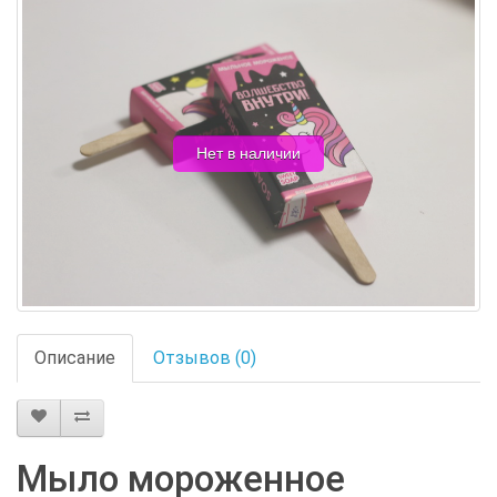
Нет в наличии
Описание
Отзывов (0)
Мыло мороженное