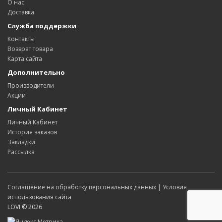
О нас
Доставка
Служба поддержки
Контакты
Возврат товара
Карта сайта
Дополнительно
Производители
Акции
Личный Кабинет
Личный Кабинет
История заказов
Закладки
Рассылка
Соглашение на обработку персональных данных
|
Условия
использования сайта
LOVI © 2026