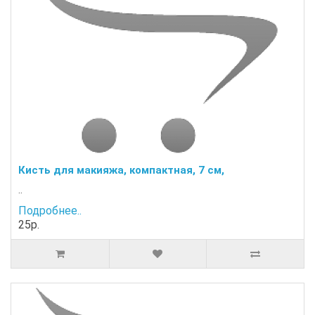
Кисть для макияжа, компактная, 7 см,
..
Подробнее..
25р.