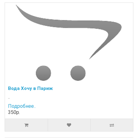
Вода Хочу в Париж
..
Подробнее..
350р.