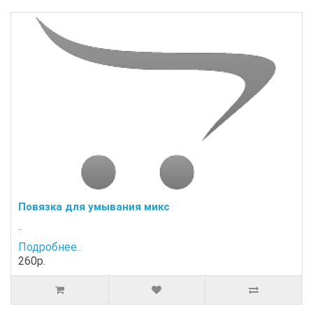
Повязка для умывания микс
..
Подробнее..
260р.