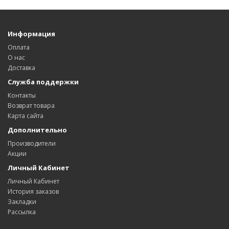
Информация
Оплата
О нас
Доставка
Служба поддержки
Контакты
Возврат товара
Карта сайта
Дополнительно
Производители
Акции
Личный Кабинет
Личный Кабинет
История заказов
Закладки
Рассылка