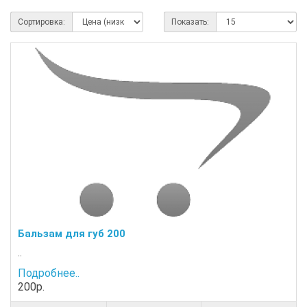
Сортировка:
Показать:
Бальзам для губ 200
..
Подробнее..
200р.