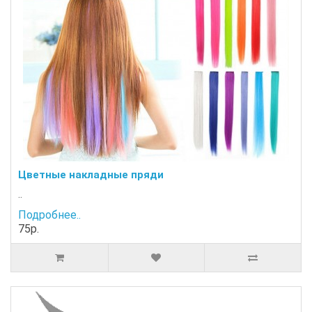
Цветные накладные пряди
..
Подробнее..
75р.