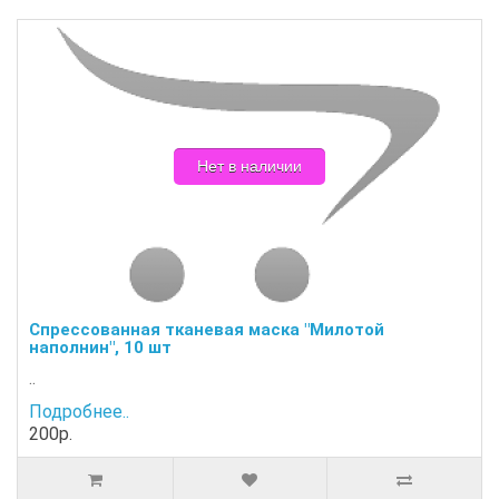
Нет в наличии
Спрессованная тканевая маска "Милотой
наполнин", 10 шт
..
Подробнее..
200р.