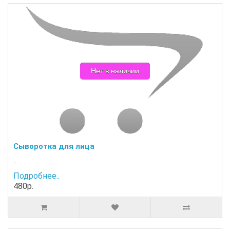
Нет в наличии
Сыворотка для лица
..
Подробнее..
480р.