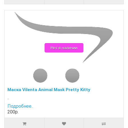
Нет в наличии
Маска Vilenta Animal Mask Pretty Kitty
..
Подробнее..
200р.