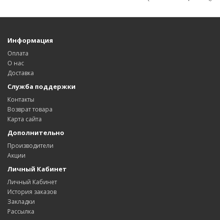
Информация
Оплата
О нас
Доставка
Служба поддержки
Контакты
Возврат товара
Карта сайта
Дополнительно
Производители
Акции
Личный Кабинет
Личный Кабинет
История заказов
Закладки
Рассылка