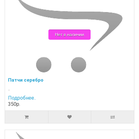
Нет в наличии
Патчи серебро
..
Подробнее..
350р.