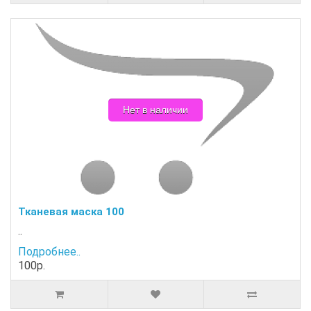
Нет в наличии
Тканевая маска 100
..
Подробнее..
100р.