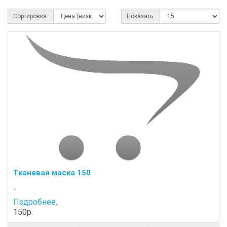
Сортировка:
Показать:
Тканевая маска 150
..
Подробнее..
150р.