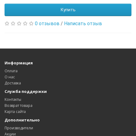
Купить
0 отзывов
/
Написать отзыв
Информация
Оплата
О нас
Доставка
Служба поддержки
Контакты
Возврат товара
Карта сайта
Дополнительно
Производители
Акции