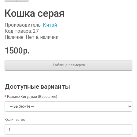
Кошка серая
Производитель:
Китай
Код товара: 27
Наличие: Нет в наличии
1500р.
Таблица размеров
Доступные варианты
Размер Кигуруми (Взрослые)
Количество