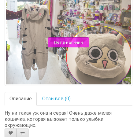
Нет в наличии
Описание
Отзывов (0)
Ну ни такая уж она и серая! Очень даже милая
кошечка, которая вызовет только улыбки
окружающих.