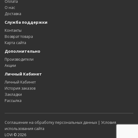
Оплата
О нас
Доставка
Служба поддержки
Контакты
Возврат товара
Карта сайта
Дополнительно
Производители
Акции
Личный Кабинет
Личный Кабинет
История заказов
Закладки
Рассылка
Соглашение на обработку персональных данных
|
Условия
использования сайта
LOVI © 2026