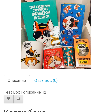
Описание
Отзывов (0)
Test Box1 описание 12