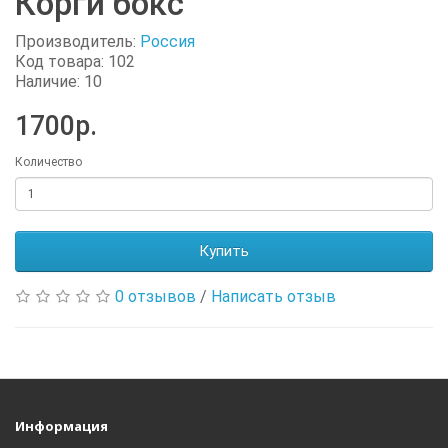
Корги бокс
Производитель:
Россия
Код товара: 102
Наличие: 10
1700р.
Количество
Купить
0 отзывов
/
Написать отзыв
Информация