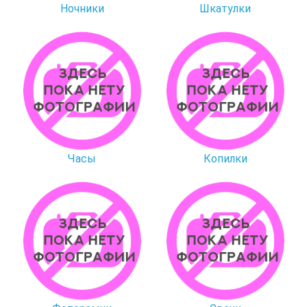
Ночники
Шкатулки
Часы
Копилки