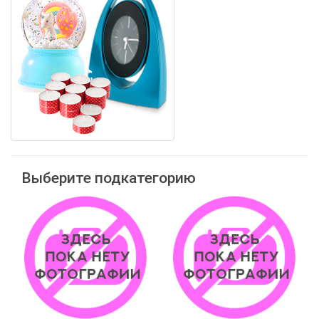
Выберите подкатегорию