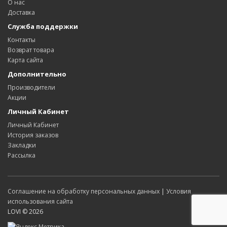
О нас
Доставка
Служба поддержки
Контакты
Возврат товара
Карта сайта
Дополнительно
Производители
Акции
Личный Кабинет
Личный Кабинет
История заказов
Закладки
Рассылка
Соглашение на обработку персональных данных
|
Условия
использования сайта
LOVI © 2026