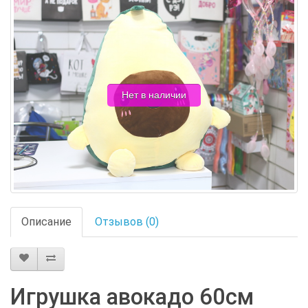
Нет в наличии
Описание
Отзывов (0)
Игрушка авокадо 60см