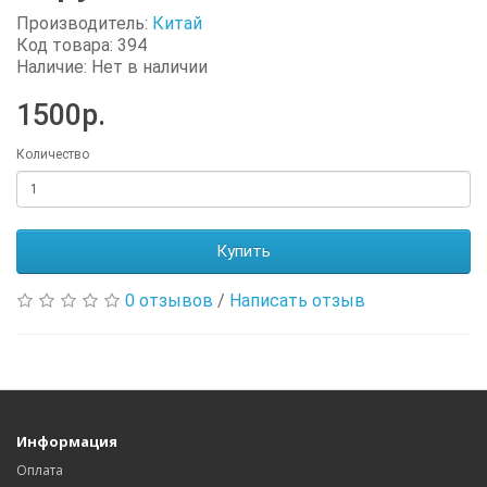
Производитель:
Китай
Код товара: 394
Наличие: Нет в наличии
1500р.
Количество
Купить
0 отзывов
/
Написать отзыв
Информация
Оплата