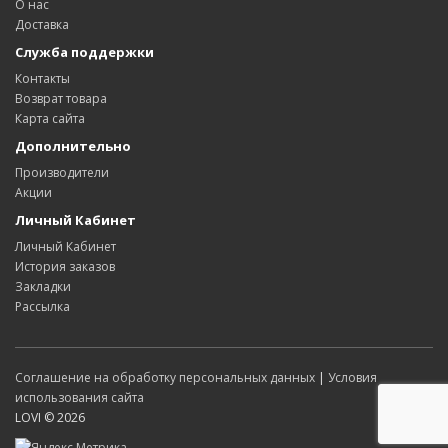
О нас
Доставка
Служба поддержки
Контакты
Возврат товара
Карта сайта
Дополнительно
Производители
Акции
Личный Кабинет
Личный Кабинет
История заказов
Закладки
Рассылка
Соглашение на обработку персональных данных
|
Условия
использования сайта
LOVI © 2026