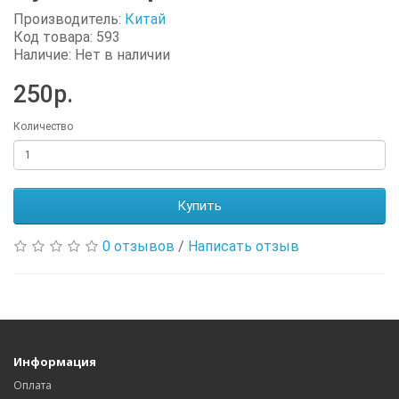
Производитель:
Китай
Код товара: 593
Наличие: Нет в наличии
250р.
Количество
Купить
0 отзывов
/
Написать отзыв
Информация
Оплата