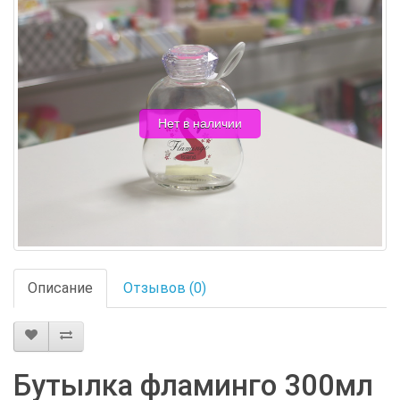
Нет в наличии
Описание
Отзывов (0)
Бутылка фламинго 300мл